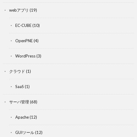
webアプリ
(19)
EC-CUBE
(10)
OpenPNE
(4)
WordPress
(3)
クラウド
(1)
SaaS
(1)
サーバ管理
(68)
Apache
(12)
GUIツール
(12)