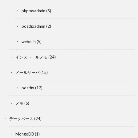
phpmyadmin
(5)
postfixadmin
(2)
webmin
(5)
インストールメモ
(24)
メールサーバ
(15)
postfix
(12)
メモ
(5)
データベース
(24)
MongoDB
(1)