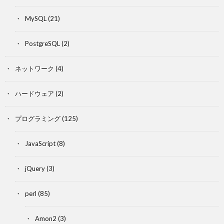
MySQL
(21)
PostgreSQL
(2)
ネットワーク
(4)
ハードウェア
(2)
プログラミング
(125)
JavaScript
(8)
jQuery
(3)
perl
(85)
Amon2
(3)