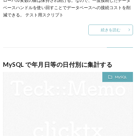
ローバル変数の値は保持され続ける。なので、一度接続したデータ
ベースハンドルを使い回すことでデータベースへの接続コストを削
減できる。 テスト用スクリプト
続きを読む
MySQL で年月日等の日付別に集計する
MySQL