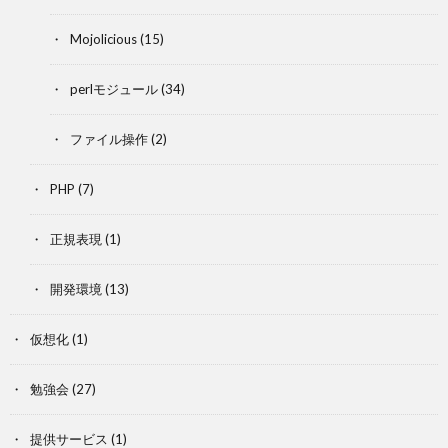
Mojolicious
(15)
perlモジュール
(34)
ファイル操作
(2)
PHP
(7)
正規表現
(1)
開発環境
(13)
仮想化
(1)
勉強会
(27)
提供サービス
(1)