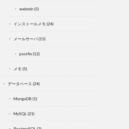
webmin
(5)
インストールメモ
(24)
メールサーバ
(15)
postfix
(12)
メモ
(5)
データベース
(24)
MongoDB
(1)
MySQL
(21)
PostgreSQL
(2)