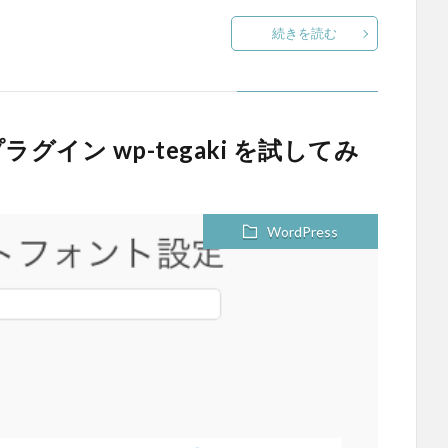
続きを読む
ラグイン wp-tegaki を試してみ
WordPress