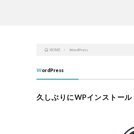
WordPress
HOME
WordPress
久しぶりにWPインストール ubun