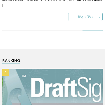
[…]
続きを読む
RANKING