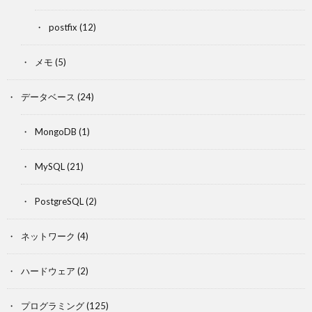
postfix
(12)
メモ
(5)
データベース
(24)
MongoDB
(1)
MySQL
(21)
PostgreSQL
(2)
ネットワーク
(4)
ハードウェア
(2)
プログラミング
(125)