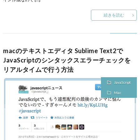
続きを読む
macのテキストエディタ Sublime Text2で
JavaScriptのシンタックスエラーチェックを
リアルタイムで行う方法
JavaScript
Mac