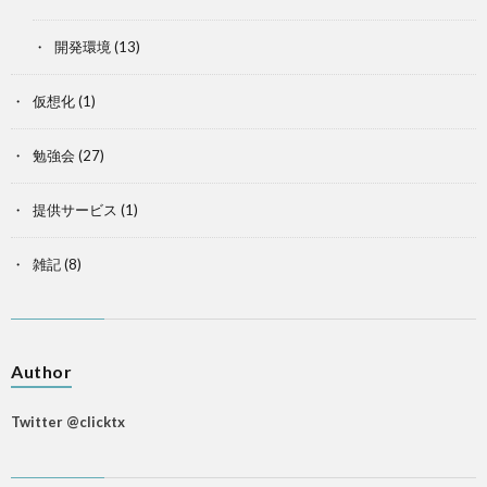
開発環境
(13)
仮想化
(1)
勉強会
(27)
提供サービス
(1)
雑記
(8)
Author
Twitter @clicktx