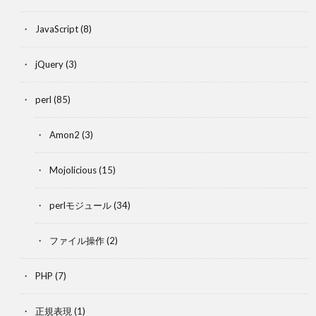
JavaScript
(8)
jQuery
(3)
perl
(85)
Amon2
(3)
Mojolicious
(15)
perlモジュール
(34)
ファイル操作
(2)
PHP
(7)
正規表現
(1)