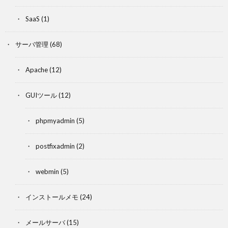
SaaS
(1)
サーバ管理
(68)
Apache
(12)
GUIツール
(12)
phpmyadmin
(5)
postfixadmin
(2)
webmin
(5)
インストールメモ
(24)
メールサーバ
(15)