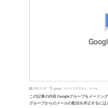
2022.11.22
google
,
メーリングリスト
,
メール
この記事の内容 Googleグループをメーリ
グループからのメールの配信を停止するには groupma