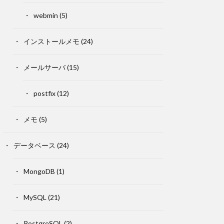
webmin
(5)
インストールメモ
(24)
メールサーバ
(15)
postfix
(12)
メモ
(5)
データベース
(24)
MongoDB
(1)
MySQL
(21)
PostgreSQL
(2)