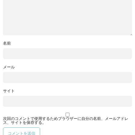
名前
メール
サイト
次回のコメントで使用するためブラウザーに自分の名前、メールアドレ
ス、サイトを保存する。