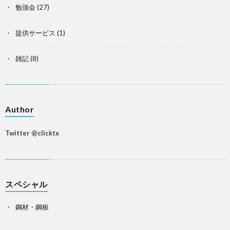
勉強会
(27)
提供サービス
(1)
雑記
(8)
Author
Twitter @clicktx
スペシャル
鋼材・鋼板