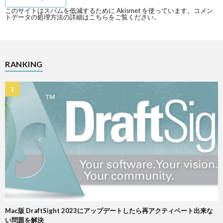
このサイトはスパムを低減するために Akismet を使っています。
コメン
トデータの処理方法の詳細はこちらをご覧ください
。
RANKING
Mac版 DraftSight 2023にアップデートしたら再アクティベート出来な
い問題を解決