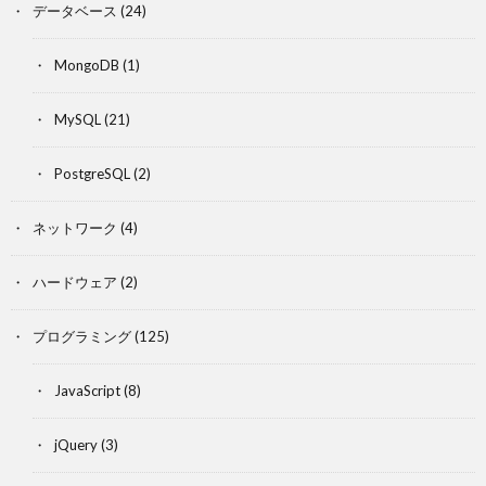
データベース
(24)
MongoDB
(1)
MySQL
(21)
PostgreSQL
(2)
ネットワーク
(4)
ハードウェア
(2)
プログラミング
(125)
JavaScript
(8)
jQuery
(3)