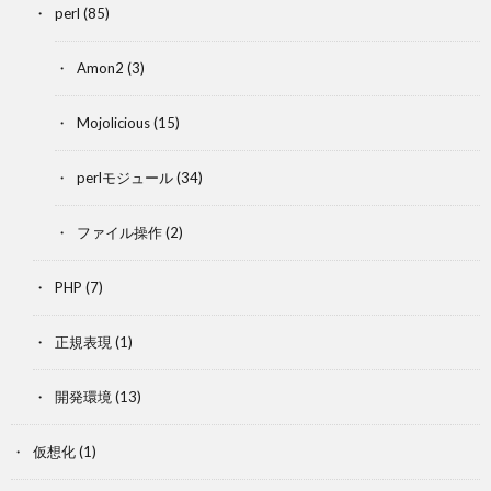
perl
(85)
Amon2
(3)
Mojolicious
(15)
perlモジュール
(34)
ファイル操作
(2)
PHP
(7)
正規表現
(1)
開発環境
(13)
仮想化
(1)