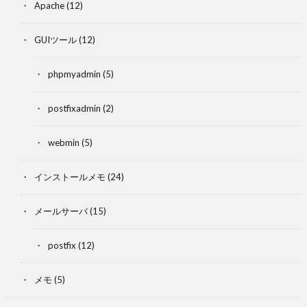
Apache
(12)
GUIツール
(12)
phpmyadmin
(5)
postfixadmin
(2)
webmin
(5)
インストールメモ
(24)
メールサーバ
(15)
postfix
(12)
メモ
(5)