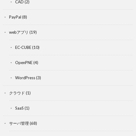
CAD
(2)
PayPal
(8)
webアプリ
(19)
EC-CUBE
(10)
OpenPNE
(4)
WordPress
(3)
クラウド
(1)
SaaS
(1)
サーバ管理
(68)