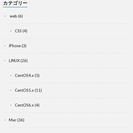
カテゴリー
web
(6)
CSS
(4)
iPhone
(3)
LINUX
(26)
CentOS4.x
(5)
CentOS5.x
(11)
CentOS6.x
(4)
Mac
(36)