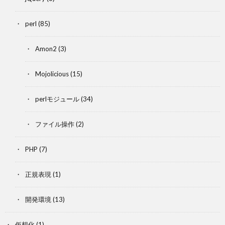
perl
(85)
Amon2
(3)
Mojolicious
(15)
perlモジュール
(34)
ファイル操作
(2)
PHP
(7)
正規表現
(1)
開発環境
(13)
仮想化
(1)