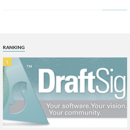
RANKING