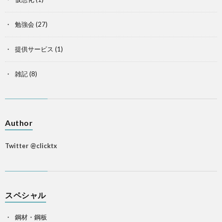
勉強会
(27)
提供サービス
(1)
雑記
(8)
Author
Twitter @clicktx
スペシャル
鋼材・鋼板