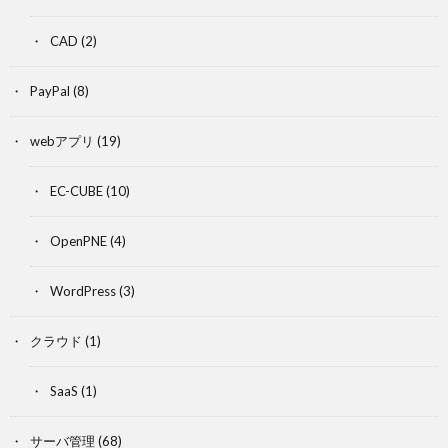
CAD
(2)
PayPal
(8)
webアプリ
(19)
EC-CUBE
(10)
OpenPNE
(4)
WordPress
(3)
クラウド
(1)
SaaS
(1)
サーバ管理
(68)