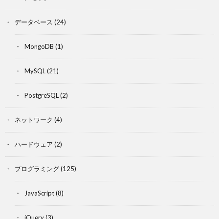
データベース
(24)
MongoDB
(1)
MySQL
(21)
PostgreSQL
(2)
ネットワーク
(4)
ハードウェア
(2)
プログラミング
(125)
JavaScript
(8)
jQuery
(3)