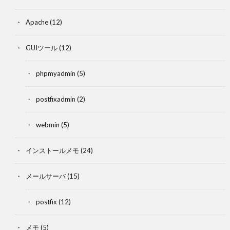
Apache
(12)
GUIツール
(12)
phpmyadmin
(5)
postfixadmin
(2)
webmin
(5)
インストールメモ
(24)
メールサーバ
(15)
postfix
(12)
メモ
(5)