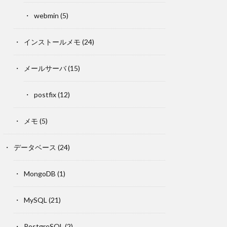
webmin
(5)
インストールメモ
(24)
メールサーバ
(15)
postfix
(12)
メモ
(5)
データベース
(24)
MongoDB
(1)
MySQL
(21)
PostgreSQL
(2)