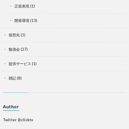
正規表現
(1)
開発環境
(13)
仮想化
(1)
勉強会
(27)
提供サービス
(1)
雑記
(8)
Author
Twitter @clicktx