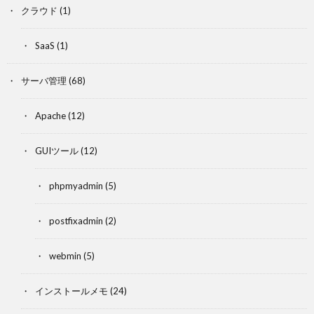
クラウド
(1)
SaaS
(1)
サーバ管理
(68)
Apache
(12)
GUIツール
(12)
phpmyadmin
(5)
postfixadmin
(2)
webmin
(5)
インストールメモ
(24)