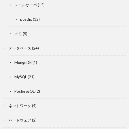
メールサーバ
(15)
postfix
(12)
メモ
(5)
データベース
(24)
MongoDB
(1)
MySQL
(21)
PostgreSQL
(2)
ネットワーク
(4)
ハードウェア
(2)