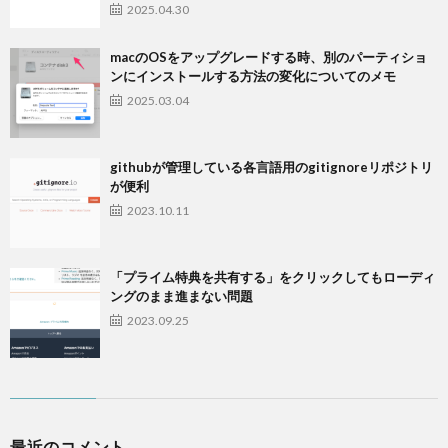
2025.04.30
macのOSをアップグレードする時、別のパーティショ
ンにインストールする方法の変化についてのメモ
2025.03.04
githubが管理している各言語用のgitignoreリポジトリ
が便利
2023.10.11
「プライム特典を共有する」をクリックしてもローディ
ングのまま進まない問題
2023.09.25
最近のコメント