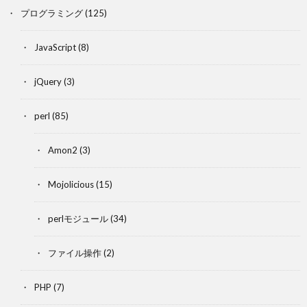
プログラミング
(125)
JavaScript
(8)
jQuery
(3)
perl
(85)
Amon2
(3)
Mojolicious
(15)
perlモジュール
(34)
ファイル操作
(2)
PHP
(7)