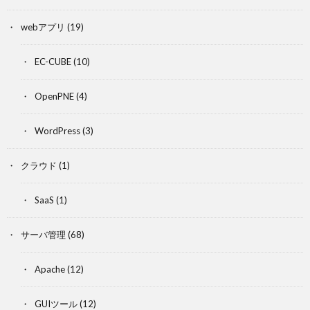
webアプリ
(19)
EC-CUBE
(10)
OpenPNE
(4)
WordPress
(3)
クラウド
(1)
SaaS
(1)
サーバ管理
(68)
Apache
(12)
GUIツール
(12)