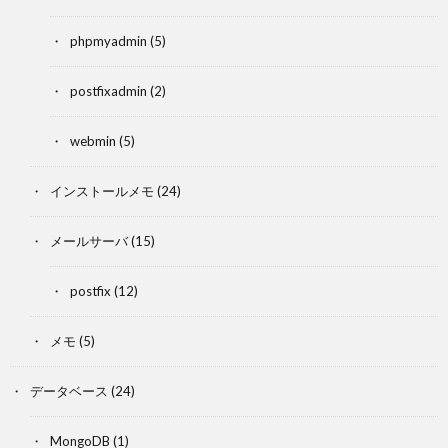
phpmyadmin
(5)
postfixadmin
(2)
webmin
(5)
インストールメモ
(24)
メールサーバ
(15)
postfix
(12)
メモ
(5)
データベース
(24)
MongoDB
(1)