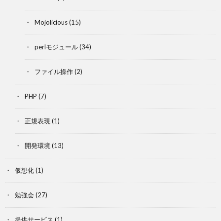
Mojolicious
(15)
perlモジュール
(34)
ファイル操作
(2)
PHP
(7)
正規表現
(1)
開発環境
(13)
仮想化
(1)
勉強会
(27)
提供サービス
(1)