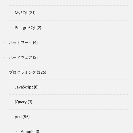
MySQL
(21)
PostgreSQL
(2)
ネットワーク
(4)
ハードウェア
(2)
プログラミング
(125)
JavaScript
(8)
jQuery
(3)
perl
(85)
Amon2
(3)