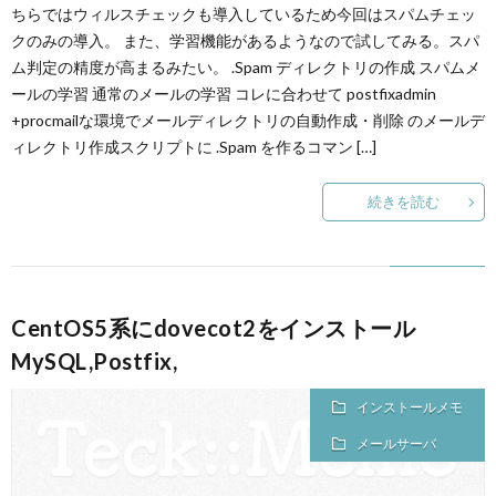
ちらではウィルスチェックも導入しているため今回はスパムチェッ
クのみの導入。 また、学習機能があるようなので試してみる。スパ
ム判定の精度が高まるみたい。 .Spam ディレクトリの作成 スパムメ
ールの学習 通常のメールの学習 コレに合わせて postfixadmin
+procmailな環境でメールディレクトリの自動作成・削除 のメールデ
ィレクトリ作成スクリプトに .Spam を作るコマン […]
続きを読む
CentOS5系にdovecot2をインストール
MySQL,Postfix,
インストールメモ
メールサーバ