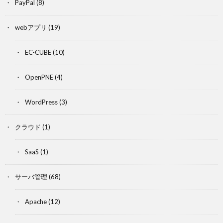
PayPal
(8)
webアプリ
(19)
EC-CUBE
(10)
OpenPNE
(4)
WordPress
(3)
クラウド
(1)
SaaS
(1)
サーバ管理
(68)
Apache
(12)