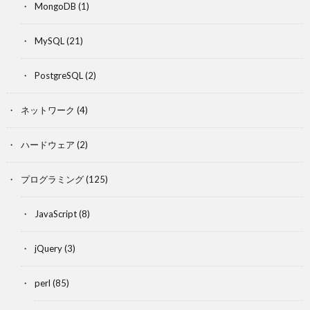
MongoDB
(1)
MySQL
(21)
PostgreSQL
(2)
ネットワーク
(4)
ハードウェア
(2)
プログラミング
(125)
JavaScript
(8)
jQuery
(3)
perl
(85)