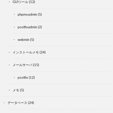
GUIツール
(12)
phpmyadmin
(5)
postfixadmin
(2)
webmin
(5)
インストールメモ
(24)
メールサーバ
(15)
postfix
(12)
メモ
(5)
データベース
(24)