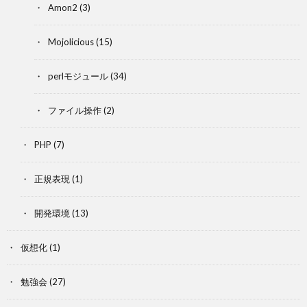
Amon2
(3)
Mojolicious
(15)
perlモジュール
(34)
ファイル操作
(2)
PHP
(7)
正規表現
(1)
開発環境
(13)
仮想化
(1)
勉強会
(27)