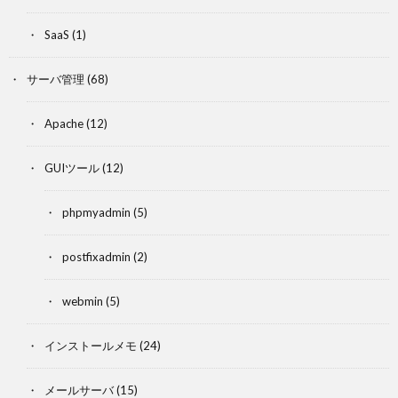
SaaS
(1)
サーバ管理
(68)
Apache
(12)
GUIツール
(12)
phpmyadmin
(5)
postfixadmin
(2)
webmin
(5)
インストールメモ
(24)
メールサーバ
(15)