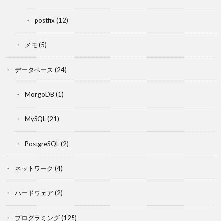
postfix
(12)
メモ
(5)
データベース
(24)
MongoDB
(1)
MySQL
(21)
PostgreSQL
(2)
ネットワーク
(4)
ハードウェア
(2)
プログラミング
(125)