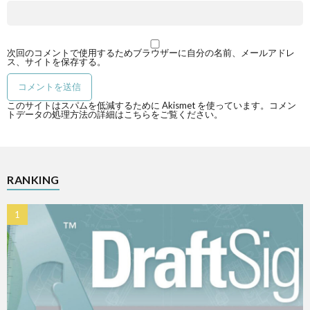
次回のコメントで使用するためブラウザーに自分の名前、メールアドレ
ス、サイトを保存する。
このサイトはスパムを低減するために Akismet を使っています。
コメン
トデータの処理方法の詳細はこちらをご覧ください
。
RANKING