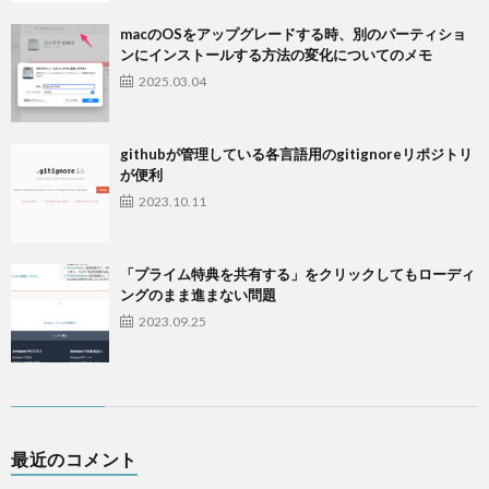
macのOSをアップグレードする時、別のパーティショ
ンにインストールする方法の変化についてのメモ
2025.03.04
githubが管理している各言語用のgitignoreリポジトリ
が便利
2023.10.11
「プライム特典を共有する」をクリックしてもローディ
ングのまま進まない問題
2023.09.25
最近のコメント