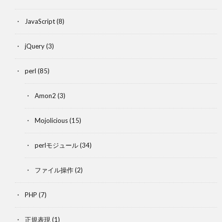
JavaScript
(8)
jQuery
(3)
perl
(85)
Amon2
(3)
Mojolicious
(15)
perlモジュール
(34)
ファイル操作
(2)
PHP
(7)
正規表現
(1)