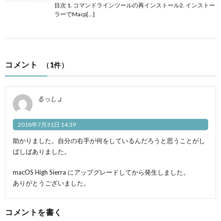
目次 1. コマンドラインツールの再インストール2. インストー
ラーでMacp[…]
コメント
（1件）
るっしょ
2018年7月31日 14:39
助かりました。自分の右手が何をしているんだろうと思うことがし
ばしばありました。
macOS High Sierra にアップグレードしてから発生しました。
ありがとうございました。
コメントを書く