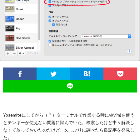
つ
い
て
Yosemiteにしてから（？）ターミナルで作業する時にvi(vim)を使う
とテンキーが使えない問題に悩んでいた。検索したけど中々解決し
なくて放っておいたのだけど、久しぶりに調べたら良記事を発見し
た。