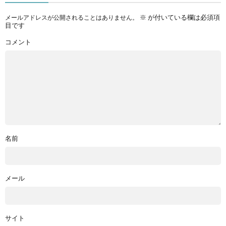
※
が付いている欄は必須項
メールアドレスが公開されることはありません。
目です
コメント
名前
メール
サイト