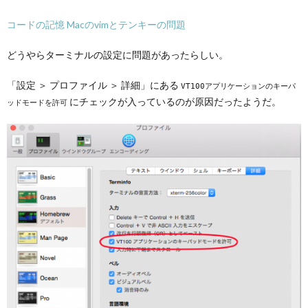
コードの記憶 Macのvimとテンキーの問題
どうやらターミナルの設定に問題があったらしい。
「設定 ＞ プロファイル ＞ 詳細」にある
VT100アプリケーションのキーパ
にチェックが入っているのが原因だったようだ。
ッドモードを許可