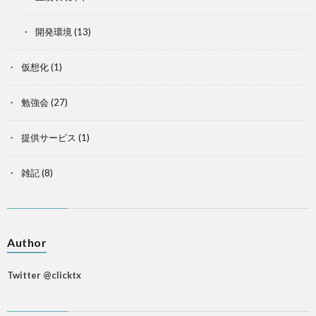
開発環境
(13)
仮想化
(1)
勉強会
(27)
提供サービス
(1)
雑記
(8)
Author
Twitter @clicktx