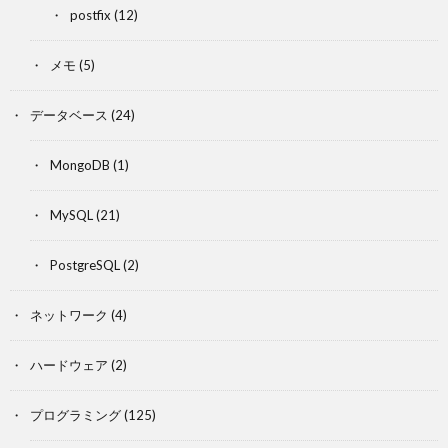
postfix
(12)
メモ
(5)
データベース
(24)
MongoDB
(1)
MySQL
(21)
PostgreSQL
(2)
ネットワーク
(4)
ハードウェア
(2)
プログラミング
(125)