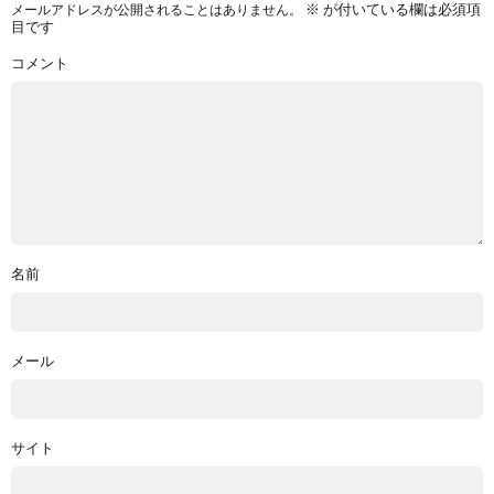
※
が付いている欄は必須項
メールアドレスが公開されることはありません。
目です
コメント
名前
メール
サイト