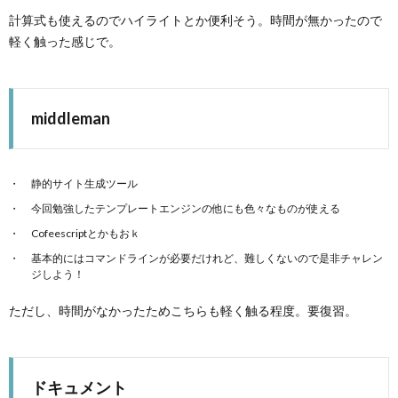
計算式も使えるのでハイライトとか便利そう。時間が無かったので
軽く触った感じで。
middleman
静的サイト生成ツール
今回勉強したテンプレートエンジンの他にも色々なものが使える
Cofeescriptとかもおｋ
基本的にはコマンドラインが必要だけれど、難しくないので是非チャレン
ジしよう！
ただし、時間がなかったためこちらも軽く触る程度。要復習。
ドキュメント