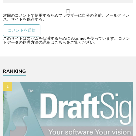
次回のコメントで使用するためブラウザーに自分の名前、メールアドレ
ス、サイトを保存する。
このサイトはスパムを低減するために Akismet を使っています。
コメン
トデータの処理方法の詳細はこちらをご覧ください
。
RANKING