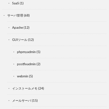
SaaS
(1)
サーバ管理
(68)
Apache
(12)
GUIツール
(12)
phpmyadmin
(5)
postfixadmin
(2)
webmin
(5)
インストールメモ
(24)
メールサーバ
(15)