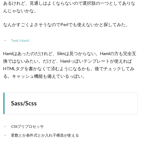
あるけれど、見通しはよくならないので選択肢の一つとしてありな
んじゃないかな。
なんかすごくよさそうなのでPerlでも使えないかと探してみた。
Text::Haml
Hamlはあったのだけれど、Slimは見つからない。Hamlの方も完全互
換ではないみたい。だけど、Hamlっぽいテンプレートが使えれば
HTMLタグを書かなくて済むようになるかも。後でチェックしてみ
る。キャッシュ機能も備えているっぽい。
Sass/Scss
CSSプリプロセッサ
変数とか条件式とか入れ子構造が使える