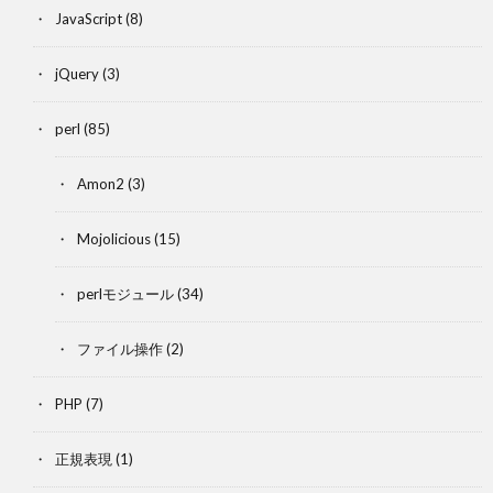
JavaScript
(8)
jQuery
(3)
perl
(85)
Amon2
(3)
Mojolicious
(15)
perlモジュール
(34)
ファイル操作
(2)
PHP
(7)
正規表現
(1)