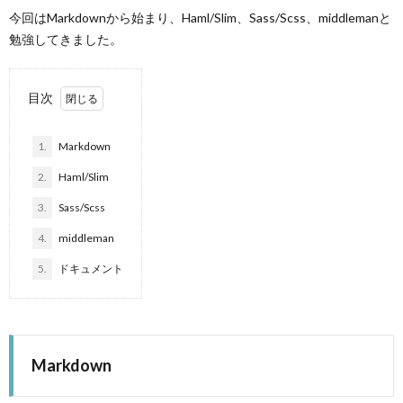
今回はMarkdownから始まり、Haml/Slim、Sass/Scss、middlemanと
勉強してきました。
目次
1.
Markdown
2.
Haml/Slim
3.
Sass/Scss
4.
middleman
5.
ドキュメント
Markdown