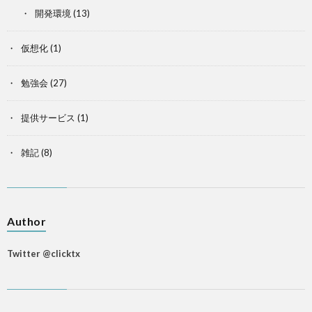
開発環境
(13)
仮想化
(1)
勉強会
(27)
提供サービス
(1)
雑記
(8)
Author
Twitter @clicktx