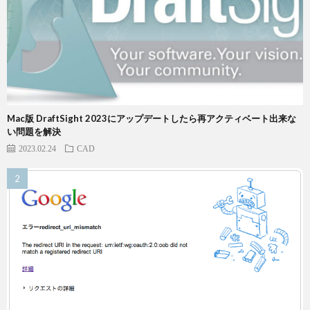
Mac版 DraftSight 2023にアップデートしたら再アクティベート出来な
い問題を解決
2023.02.24
CAD