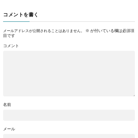
コメントを書く
※
が付いている欄は必須項
メールアドレスが公開されることはありません。
目です
コメント
名前
メール