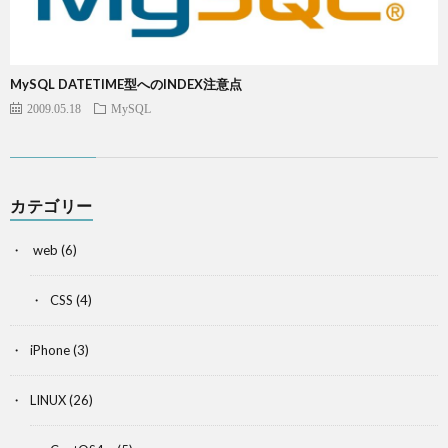
MySQL DATETIME型へのINDEX注意点
2009.05.18
MySQL
カテゴリー
web
(6)
CSS
(4)
iPhone
(3)
LINUX
(26)