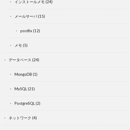
インストールメモ
(24)
メールサーバ
(15)
postfix
(12)
メモ
(5)
データベース
(24)
MongoDB
(1)
MySQL
(21)
PostgreSQL
(2)
ネットワーク
(4)