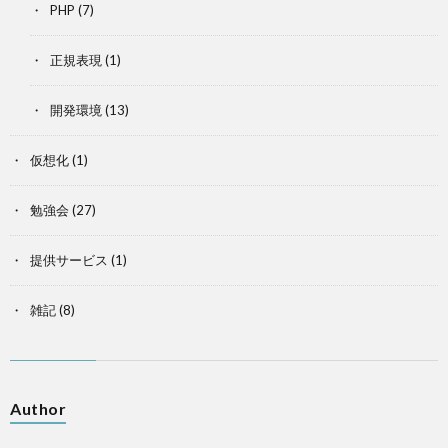
PHP
(7)
正規表現
(1)
開発環境
(13)
仮想化
(1)
勉強会
(27)
提供サービス
(1)
雑記
(8)
Author