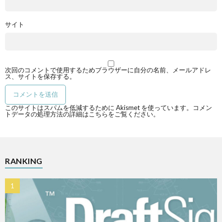
サイト
次回のコメントで使用するためブラウザーに自分の名前、メールアドレ
ス、サイトを保存する。
このサイトはスパムを低減するために Akismet を使っています。
コメン
トデータの処理方法の詳細はこちらをご覧ください
。
RANKING