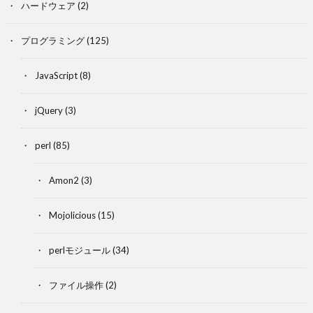
ハードウェア
(2)
プログラミング
(125)
JavaScript
(8)
jQuery
(3)
perl
(85)
Amon2
(3)
Mojolicious
(15)
perlモジュール
(34)
ファイル操作
(2)