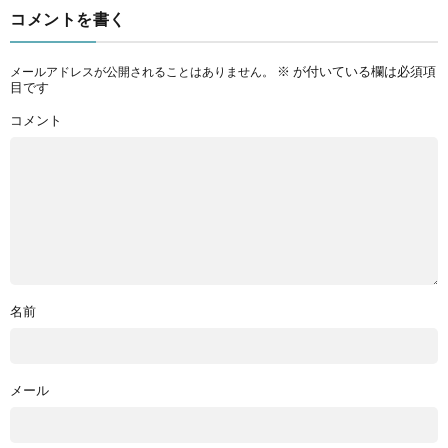
コメントを書く
※
が付いている欄は必須項
メールアドレスが公開されることはありません。
目です
コメント
名前
メール