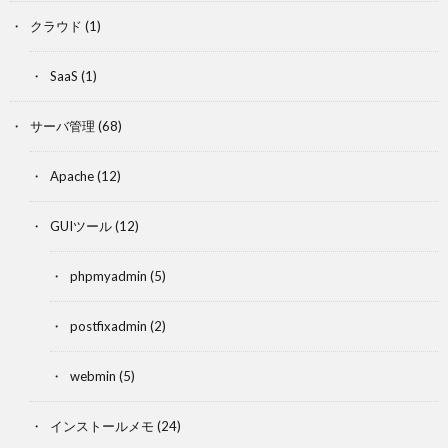
クラウド
(1)
SaaS
(1)
サーバ管理
(68)
Apache
(12)
GUIツール
(12)
phpmyadmin
(5)
postfixadmin
(2)
webmin
(5)
インストールメモ
(24)