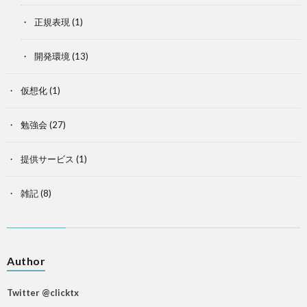
正規表現
(1)
開発環境
(13)
仮想化
(1)
勉強会
(27)
提供サービス
(1)
雑記
(8)
Author
Twitter @clicktx