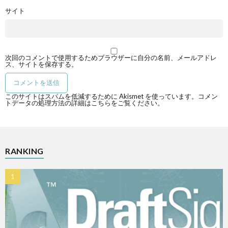
サイト
次回のコメントで使用するためブラウザーに自分の名前、メールアドレ
ス、サイトを保存する。
このサイトはスパムを低減するために Akismet を使っています。
コメン
トデータの処理方法の詳細はこちらをご覧ください
。
RANKING