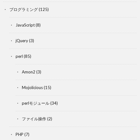
プログラミング
(125)
JavaScript
(8)
jQuery
(3)
perl
(85)
Amon2
(3)
Mojolicious
(15)
perlモジュール
(34)
ファイル操作
(2)
PHP
(7)