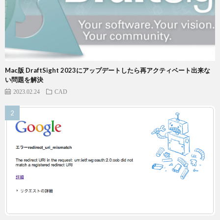
Mac版 DraftSight 2023にアップデートしたら再アクティベート出来な
い問題を解決
2023.02.24
CAD