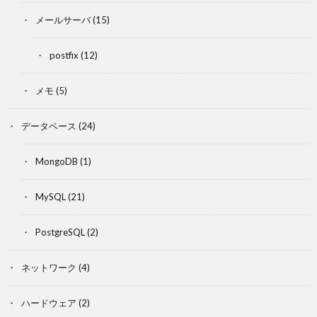
メールサーバ
(15)
postfix
(12)
メモ
(5)
データベース
(24)
MongoDB
(1)
MySQL
(21)
PostgreSQL
(2)
ネットワーク
(4)
ハードウェア
(2)