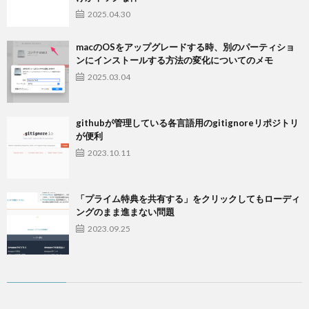
2025.04.30
macのOSをアップグレードする時、別のパーティショ
ンにインストールする方法の変化についてのメモ
2025.03.04
githubが管理している各言語用のgitignoreリポジトリ
が便利
2023.10.11
「プライム特典を共有する」をクリックしてもローディ
ングのまま進まない問題
2023.09.25