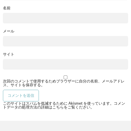
名前
メール
サイト
次回のコメントで使用するためブラウザーに自分の名前、メールアドレ
ス、サイトを保存する。
このサイトはスパムを低減するために Akismet を使っています。
コメン
トデータの処理方法の詳細はこちらをご覧ください
。