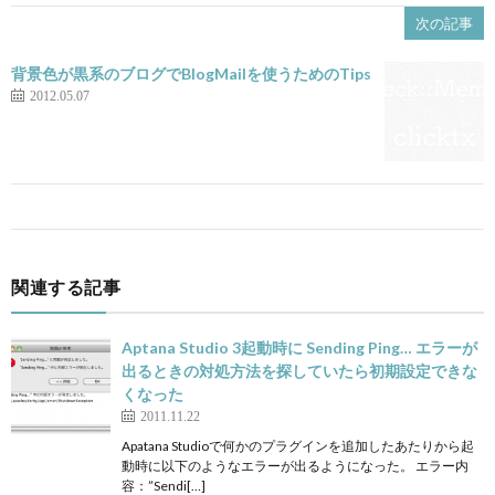
次の記事
背景色が黒系のブログでBlogMailを使うためのTips
2012.05.07
関連する記事
Aptana Studio 3起動時に Sending Ping… エラーが
出るときの対処方法を探していたら初期設定できな
くなった
2011.11.22
Apatana Studioで何かのプラグインを追加したあたりから起
動時に以下のようなエラーが出るようになった。 エラー内
容：”Sendi[…]