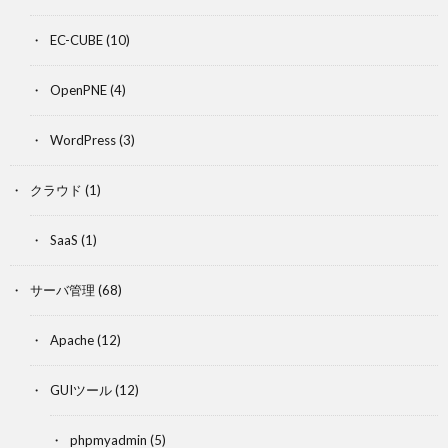
EC-CUBE
(10)
OpenPNE
(4)
WordPress
(3)
クラウド
(1)
SaaS
(1)
サーバ管理
(68)
Apache
(12)
GUIツール
(12)
phpmyadmin
(5)