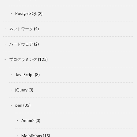
PostgreSQL
(2)
ネットワーク
(4)
ハードウェア
(2)
プログラミング
(125)
JavaScript
(8)
jQuery
(3)
perl
(85)
Amon2
(3)
Mojolicious
(15)