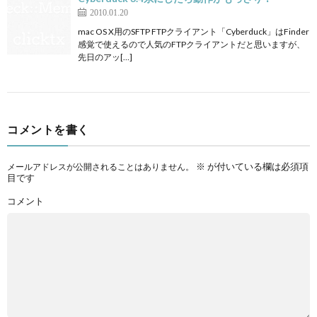
2010.01.20
mac OS X用のSFTP FTPクライアント「Cyberduck」はFinder
感覚で使えるので人気のFTPクライアントだと思いますが、
先日のアッ[…]
コメントを書く
※
が付いている欄は必須項
メールアドレスが公開されることはありません。
目です
コメント