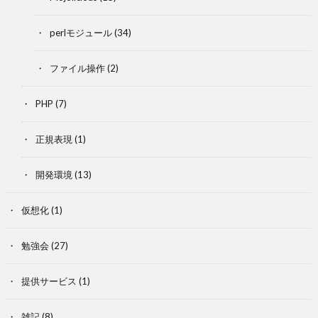
perlモジュール
(34)
ファイル操作
(2)
PHP
(7)
正規表現
(1)
開発環境
(13)
仮想化
(1)
勉強会
(27)
提供サービス
(1)
雑記
(8)