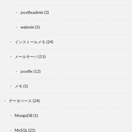
postfixadmin
(2)
webmin
(5)
インストールメモ
(24)
メールサーバ
(15)
postfix
(12)
メモ
(5)
データベース
(24)
MongoDB
(1)
MySQL
(21)