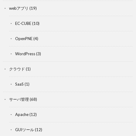
webアプリ
(19)
EC-CUBE
(10)
OpenPNE
(4)
WordPress
(3)
クラウド
(1)
SaaS
(1)
サーバ管理
(68)
Apache
(12)
GUIツール
(12)