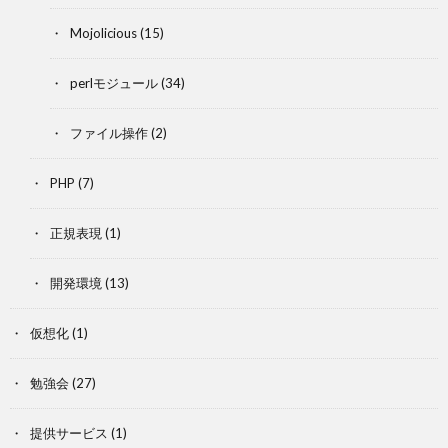
Mojolicious
(15)
perlモジュール
(34)
ファイル操作
(2)
PHP
(7)
正規表現
(1)
開発環境
(13)
仮想化
(1)
勉強会
(27)
提供サービス
(1)