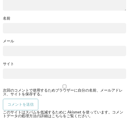
名前
メール
サイト
次回のコメントで使用するためブラウザーに自分の名前、メールアドレ
ス、サイトを保存する。
このサイトはスパムを低減するために Akismet を使っています。
コメン
トデータの処理方法の詳細はこちらをご覧ください
。