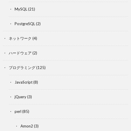
MySQL
(21)
PostgreSQL
(2)
ネットワーク
(4)
ハードウェア
(2)
プログラミング
(125)
JavaScript
(8)
jQuery
(3)
perl
(85)
Amon2
(3)