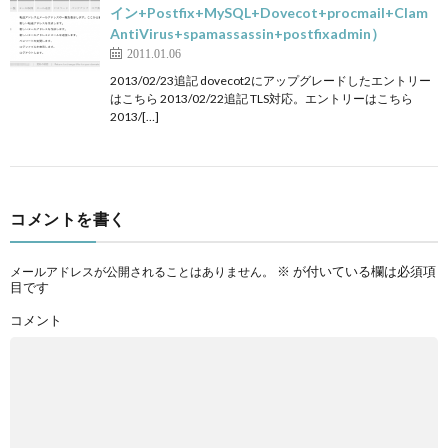
イン+Postfix+MySQL+Dovecot+procmail+Clam
AntiVirus+spamassassin+postfixadmin）
2011.01.06
2013/02/23追記 dovecot2にアップグレードしたエントリー
はこちら 2013/02/22追記 TLS対応。エントリーはこちら
2013/[…]
コメントを書く
※
が付いている欄は必須項
メールアドレスが公開されることはありません。
目です
コメント