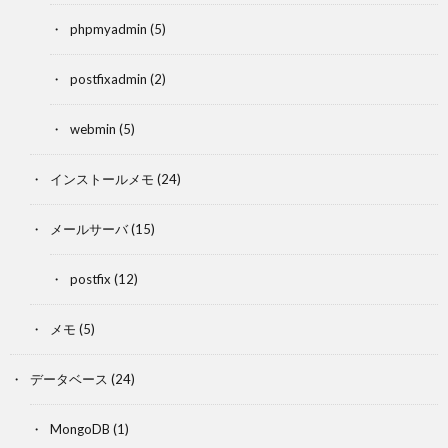
phpmyadmin
(5)
postfixadmin
(2)
webmin
(5)
インストールメモ
(24)
メールサーバ
(15)
postfix
(12)
メモ
(5)
データベース
(24)
MongoDB
(1)