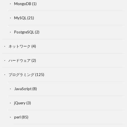
MongoDB
(1)
MySQL
(21)
PostgreSQL
(2)
ネットワーク
(4)
ハードウェア
(2)
プログラミング
(125)
JavaScript
(8)
jQuery
(3)
perl
(85)