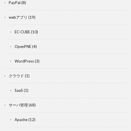
PayPal
(8)
webアプリ
(19)
EC-CUBE
(10)
OpenPNE
(4)
WordPress
(3)
クラウド
(1)
SaaS
(1)
サーバ管理
(68)
Apache
(12)