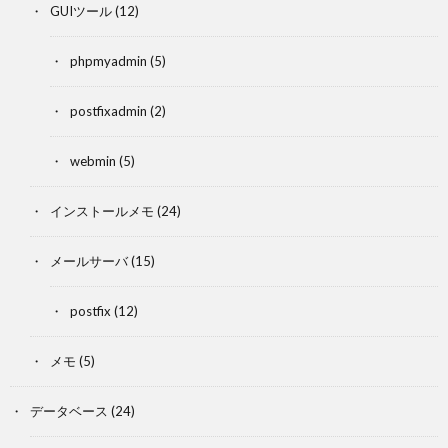
GUIツール
(12)
phpmyadmin
(5)
postfixadmin
(2)
webmin
(5)
インストールメモ
(24)
メールサーバ
(15)
postfix
(12)
メモ
(5)
データベース
(24)