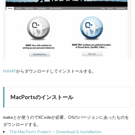
MAMP
からダウンロードしてインストールする。
MacPortsのインストール
makeとか使うのでXCodeが必要。OSのバージョンにあったものを
ダウンロードする。
The MacPorts Project — Download & Installation