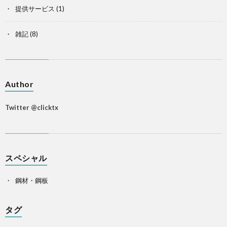
提供サービス
(1)
雑記
(8)
Author
Twitter @clicktx
スペシャル
鋼材・鋼板
タグ