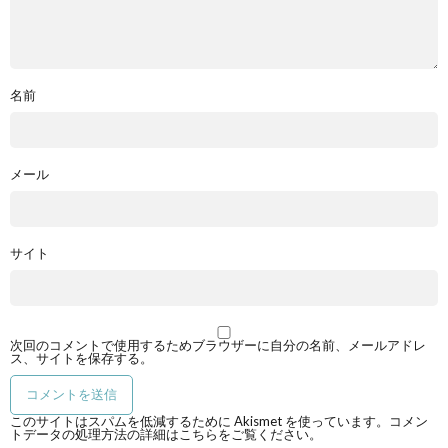
名前
メール
サイト
次回のコメントで使用するためブラウザーに自分の名前、メールアドレ
ス、サイトを保存する。
このサイトはスパムを低減するために Akismet を使っています。
コメン
トデータの処理方法の詳細はこちらをご覧ください
。