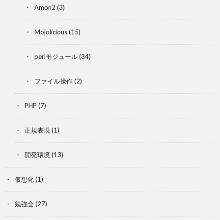
Amon2
(3)
Mojolicious
(15)
perlモジュール
(34)
ファイル操作
(2)
PHP
(7)
正規表現
(1)
開発環境
(13)
仮想化
(1)
勉強会
(27)