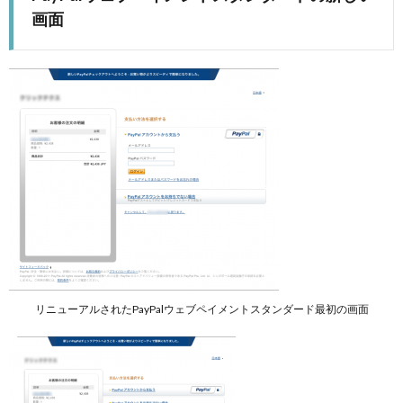
画面
リニューアルされたPayPalウェブペイメントスタンダード最初の画面