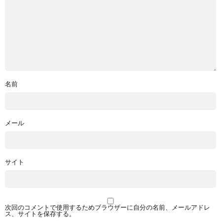
名前
メール
サイト
次回のコメントで使用するためブラウザーに自分の名前、メールアドレ
ス、サイトを保存する。