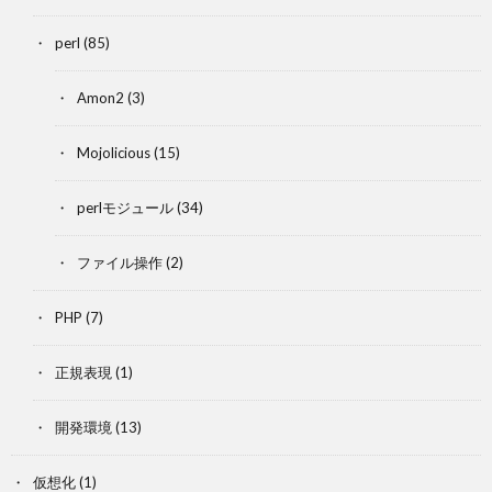
perl
(85)
Amon2
(3)
Mojolicious
(15)
perlモジュール
(34)
ファイル操作
(2)
PHP
(7)
正規表現
(1)
開発環境
(13)
仮想化
(1)