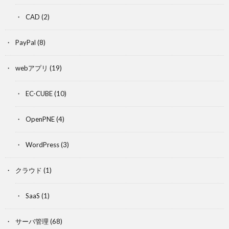
CAD
(2)
PayPal
(8)
webアプリ
(19)
EC-CUBE
(10)
OpenPNE
(4)
WordPress
(3)
クラウド
(1)
SaaS
(1)
サーバ管理
(68)