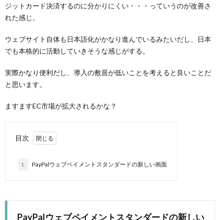
ジットカード決済するのに分かりにくい・・・っていうのが改善さ
れた感じ。
ウェブサイト自体も日本語化がかなり進んでいるみたいだし、日本
でも本格的に活動していきそうな感じがする。
実際かなり便利だし、導入の敷居が低いことを考えると良いことだ
と思います。
ますますEC市場が拡大されるかな？
目次
1.
PayPalウェブペイメントスタンダードの新しい画面
PayPalウェブペイメントスタンダードの新しい