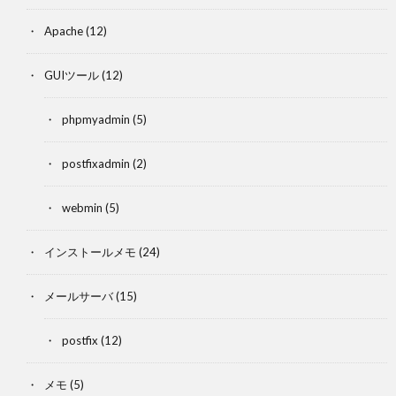
Apache
(12)
GUIツール
(12)
phpmyadmin
(5)
postfixadmin
(2)
webmin
(5)
インストールメモ
(24)
メールサーバ
(15)
postfix
(12)
メモ
(5)