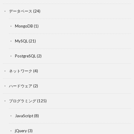
データベース
(24)
MongoDB
(1)
MySQL
(21)
PostgreSQL
(2)
ネットワーク
(4)
ハードウェア
(2)
プログラミング
(125)
JavaScript
(8)
jQuery
(3)