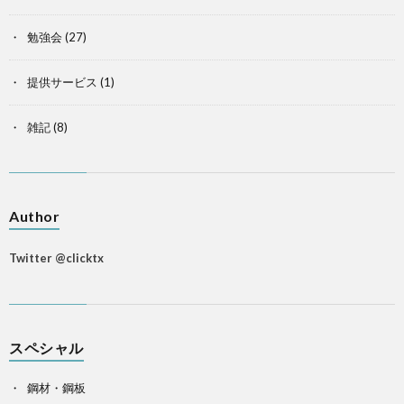
勉強会
(27)
提供サービス
(1)
雑記
(8)
Author
Twitter @clicktx
スペシャル
鋼材・鋼板