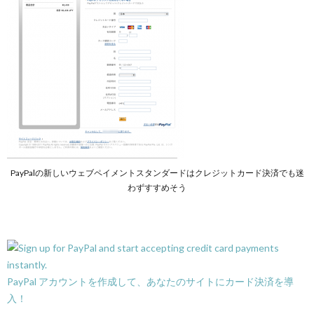
PayPalの新しいウェブペイメントスタンダードはクレジットカード決済でも迷
わずすすめそう
PayPal アカウントを作成して、あなたのサイトにカード決済を導
入！