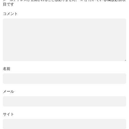
目です
コメント
名前
メール
サイト