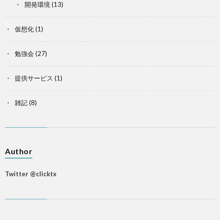
開発環境
(13)
仮想化
(1)
勉強会
(27)
提供サービス
(1)
雑記
(8)
Author
Twitter @clicktx