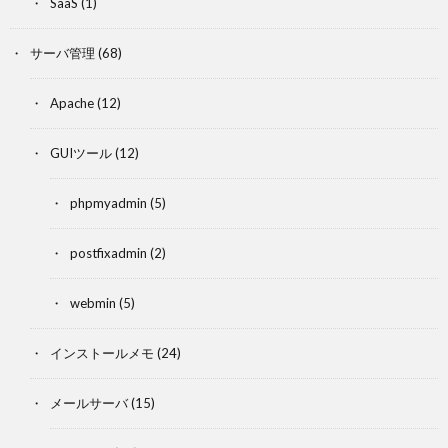
SaaS
(1)
サーバ管理
(68)
Apache
(12)
GUIツール
(12)
phpmyadmin
(5)
postfixadmin
(2)
webmin
(5)
インストールメモ
(24)
メールサーバ
(15)