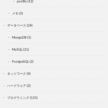
postfix
(12)
メモ
(5)
データベース
(24)
MongoDB
(1)
MySQL
(21)
PostgreSQL
(2)
ネットワーク
(4)
ハードウェア
(2)
プログラミング
(125)