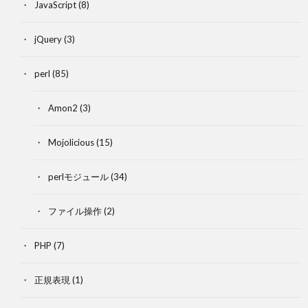
JavaScript
(8)
jQuery
(3)
perl
(85)
Amon2
(3)
Mojolicious
(15)
perlモジュール
(34)
ファイル操作
(2)
PHP
(7)
正規表現
(1)