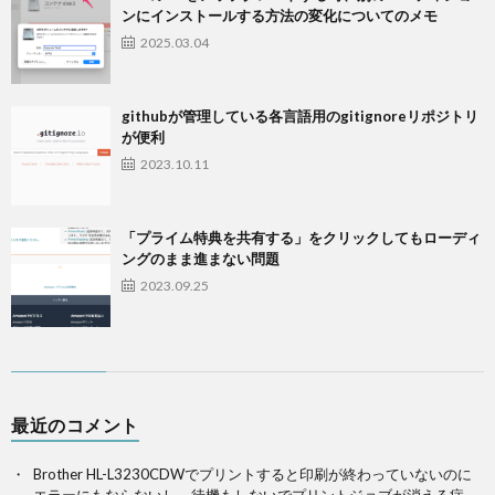
ンにインストールする方法の変化についてのメモ
2025.03.04
githubが管理している各言語用のgitignoreリポジトリ
が便利
2023.10.11
「プライム特典を共有する」をクリックしてもローディ
ングのまま進まない問題
2023.09.25
最近のコメント
Brother HL-L3230CDWでプリントすると印刷が終わっていないのに